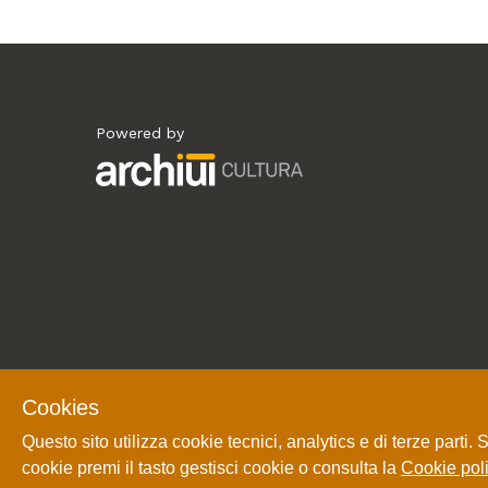
Powered by
Archiui
Cookies
Questo sito utilizza cookie tecnici, analytics e di terze parti.
cookie premi il tasto gestisci cookie o consulta la
Cookie poli