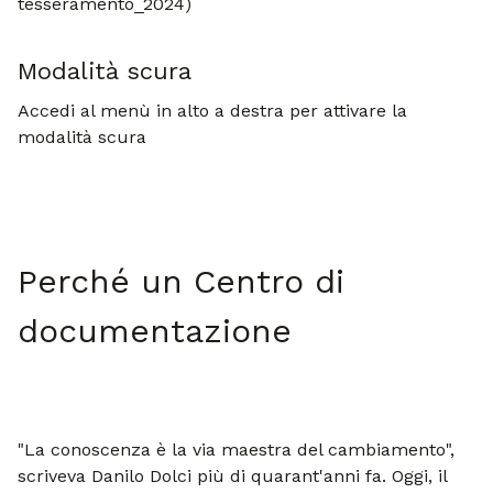
tesseramento_2024)
Modalità scura
Accedi al menù in alto a destra per attivare la
modalità scura
Perché un Centro di
documentazione