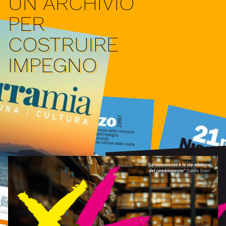
UN ARCHIVIO
PER
COSTRUIRE
IMPEGNO