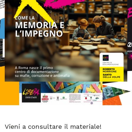
Vieni a consultare il materiale!