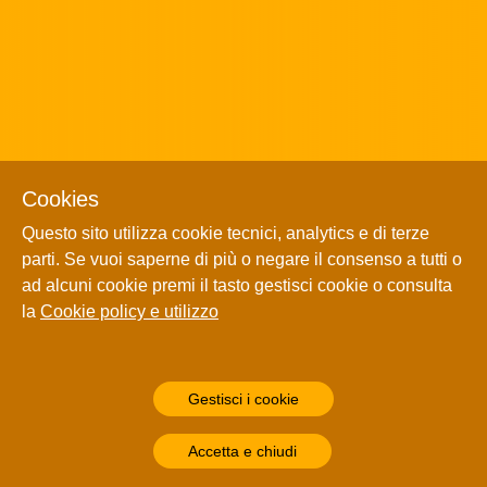
Cookies
Questo sito utilizza cookie tecnici, analytics e di terze
parti. Se vuoi saperne di più o negare il consenso a tutti o
ad alcuni cookie premi il tasto gestisci cookie o consulta
la
Cookie policy e utilizzo
Gestisci i cookie
Accetta e chiudi
La mafia teme la scuola più della giustizia,