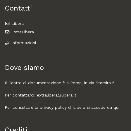
Contatti
Libera
ExtraLibera
Informazioni
Dove siamo
Il Centro di documentazione è a Roma, in via Stamira 5.
Per contattarci: extralibera@libera.it
Per consultare la privacy policy di Libera si accede da
qui
Crediti